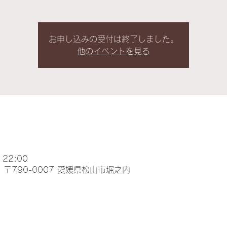
お申し込みの受付は終了しました。
他のイベントを見る
 22:00
〒790-0007 愛媛県松山市堀之内