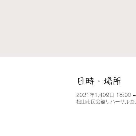
日時・場所
2021年1月09日 18:00 –
松山市民会館リハーサル室, 