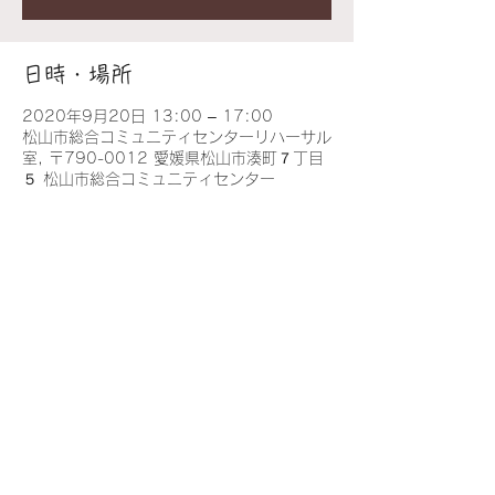
日時・場所
2020年9月20日 13:00 – 17:00
松山市総合コミュニティセンターリハーサル
室, 〒790-0012 愛媛県松山市湊町７丁目
５ 松山市総合コミュニティセンター
このイベントをシェア