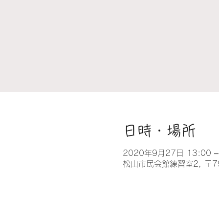
日時・場所
2020年9月27日 13:00 –
松山市民会館練習室2, 〒7