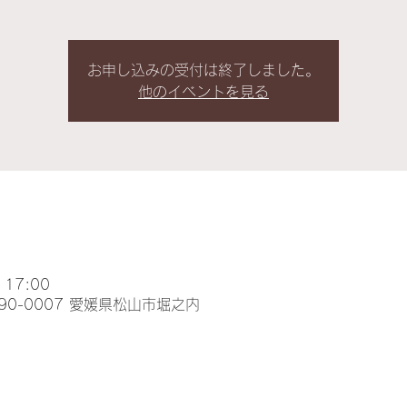
お申し込みの受付は終了しました。
他のイベントを見る
 17:00
90-0007 愛媛県松山市堀之内