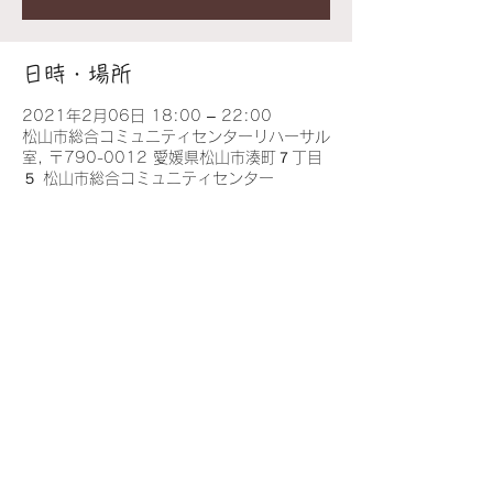
日時・場所
2021年2月06日 18:00 – 22:00
松山市総合コミュニティセンターリハーサル
室, 〒790-0012 愛媛県松山市湊町７丁目
５ 松山市総合コミュニティセンター
このイベントをシェア