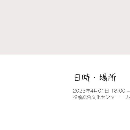
日時・場所
2023年4月01日 18:00 –
松前総合文化センター リハ