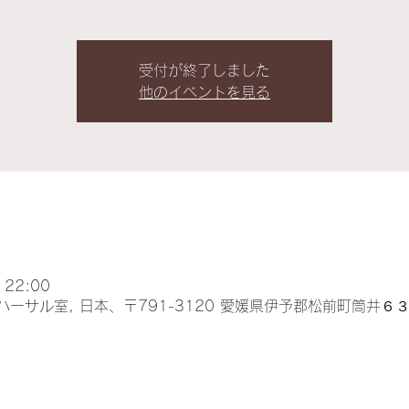
受付が終了しました
他のイベントを見る
 22:00
ーサル室, 日本、〒791-3120 愛媛県伊予郡松前町筒井６