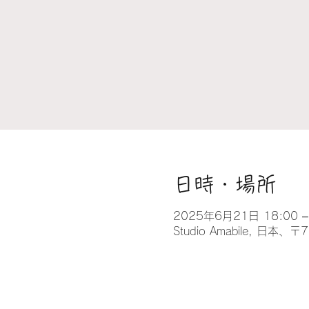
日時・場所
2025年6月21日 18:00 –
Studio Amabile, 日