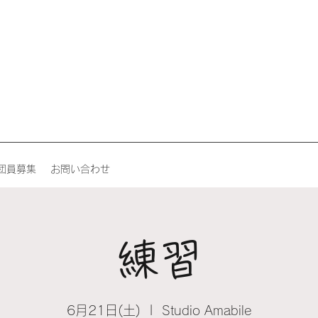
団員募集
お問い合わせ
練習
6月21日(土)
  |  
Studio Amabile