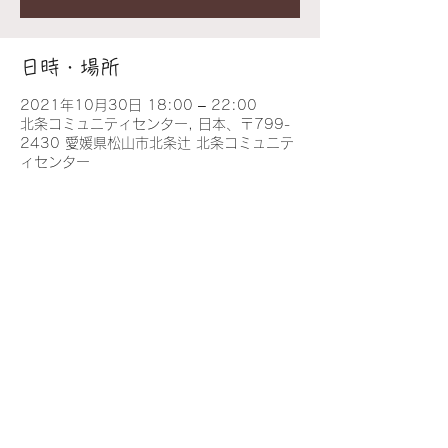
日時・場所
2021年10月30日 18:00 – 22:00
北条コミュニティセンター, 日本、〒799-
2430 愛媛県松山市北条辻 北条コミュニテ
ィセンター
このイベントをシェア