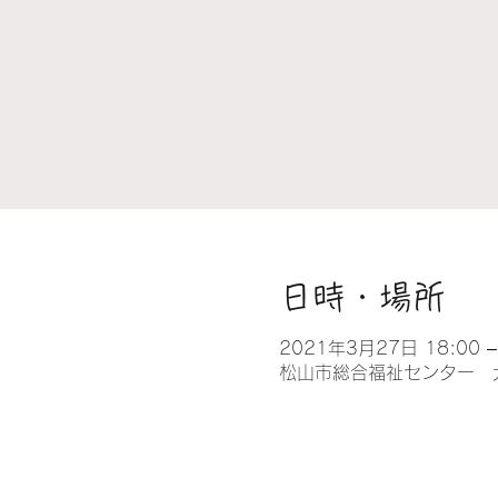
日時・場所
2021年3月27日 18:00 –
松山市総合福祉センター 大