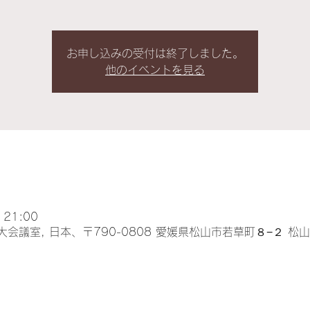
お申し込みの受付は終了しました。
他のイベントを見る
 21:00
会議室, 日本、〒790-0808 愛媛県松山市若草町８−２ 